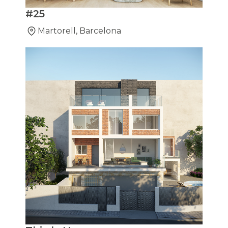
#25
Martorell, Barcelona