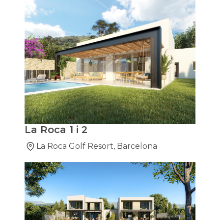
La Roca 1 i 2
La Roca Golf Resort, Barcelona