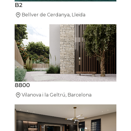
B2
Bellver de Cerdanya, Lleida
8800
Vilanova i la Geltrú, Barcelona