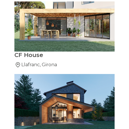
CF House
Llafranc, Girona