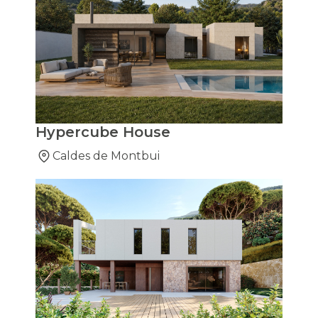
Hypercube House
Caldes de Montbui