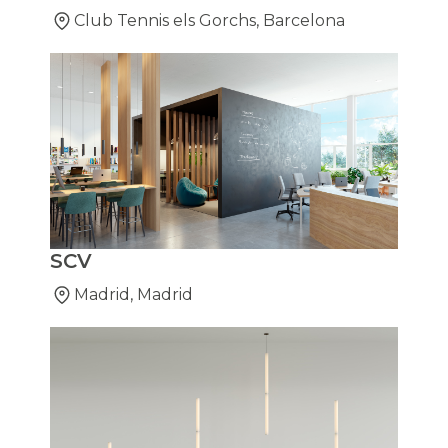
Club Tennis els Gorchs, Barcelona
SCV
Madrid, Madrid