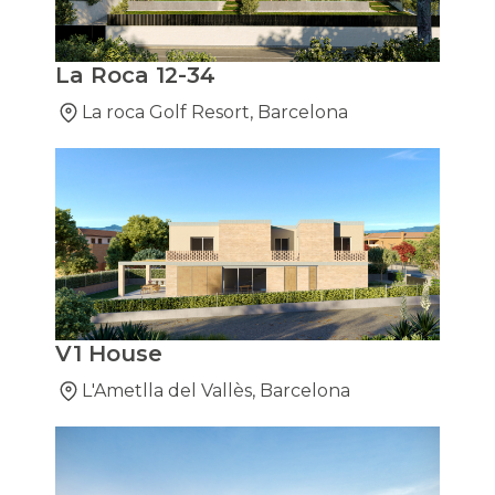
La Roca 12-34
La roca Golf Resort, Barcelona
V1 House
L'Ametlla del Vallès, Barcelona