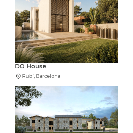
DO House
Rubí, Barcelona