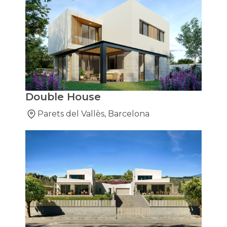
Double House
Parets del Vallès, Barcelona