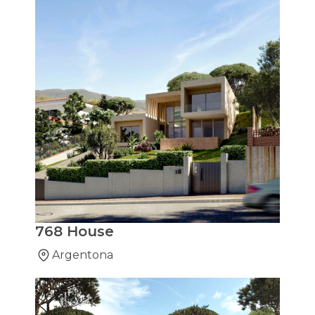
768 House
Argentona