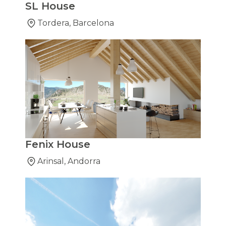
SL House
Tordera, Barcelona
Fenix House
Arinsal, Andorra