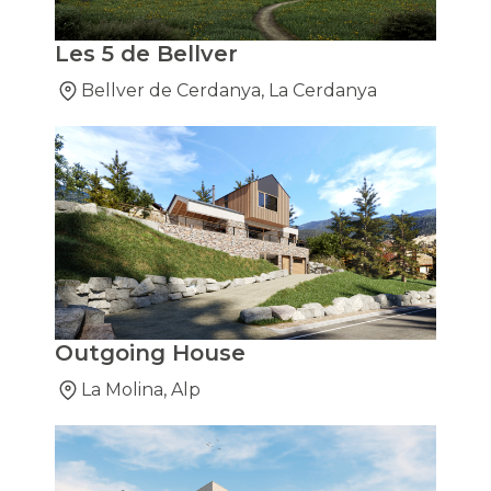
Les 5 de Bellver
Bellver de Cerdanya, La Cerdanya
Outgoing House
La Molina, Alp