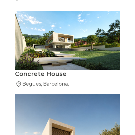
Concrete House
Begues, Barcelona,