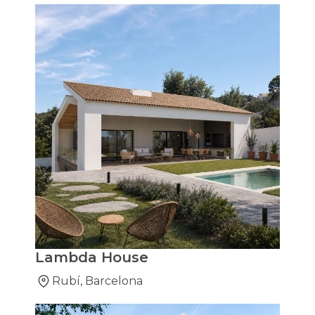
Lambda House
Rubí, Barcelona