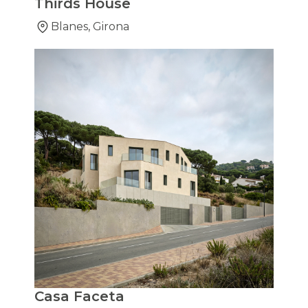
Thirds House
Blanes, Girona
Casa Faceta