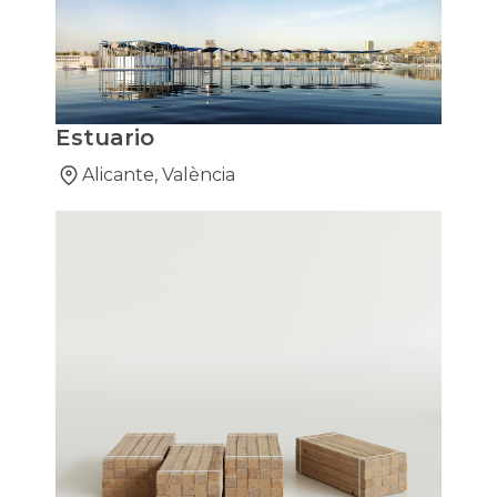
Estuario
Alicante, València