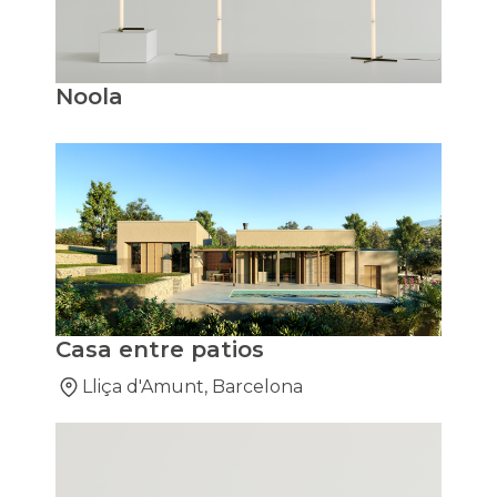
Noola
Casa entre patios
Lliça d'Amunt, Barcelona