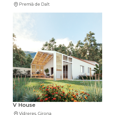
Premià de Dalt
V House
Vidreres, Girona