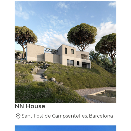
NN House
Sant Fost de Campsentelles, Barcelona