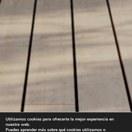
Utilizamos cookies para ofrecerte la mejor experiencia en
nuestra web.
Puedes aprender más sobre qué cookies utilizamos o